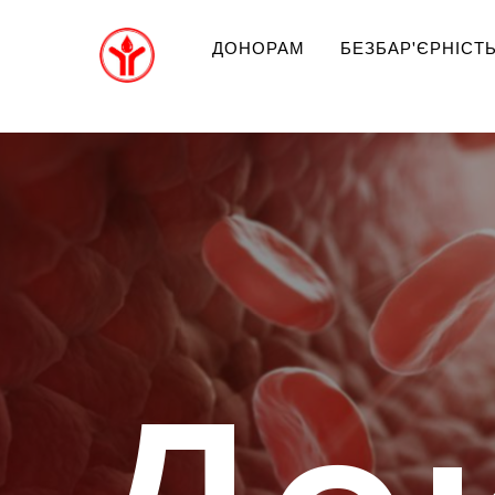
ДОНОРАМ
БЕЗБАР'ЄРНІСТ