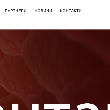
ПАРТНЕРИ
НОВИНИ
КОНТАКТИ