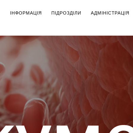
Ь
ІНФОРМАЦІЯ
ПІДРОЗДІЛИ
АДМІНІСТРАЦІЯ