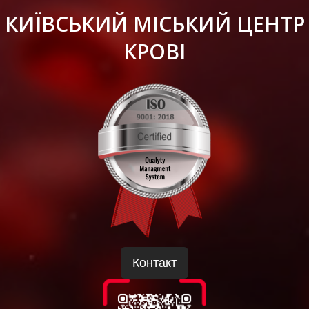
КИЇВСЬКИЙ МІСЬКИЙ ЦЕНТР
КРОВІ
Контакт