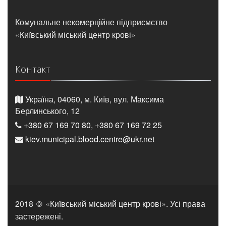
Комунальне некомерційне підприємство
«Київський міський центр крові»
Контакт
Україна, 04060, м. Київ, вул. Максима
Берлинського, 12
+380 67 169 70 80
,
+380 67 169 72 25
kiev.municipal.blood.centre@ukr.net
2018
©
«Київський міський центр крові». Усі права
застережені.