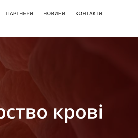
ПАРТНЕРИ
НОВИНИ
КОНТАКТИ
ство крові