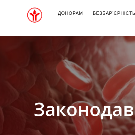
ДОНОРАМ
БЕЗБАР'ЄРНІСТ
Законодав