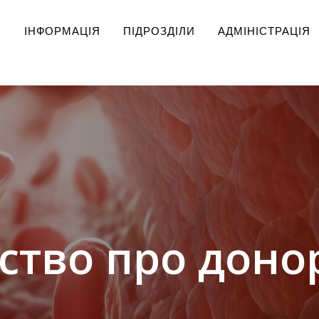
Ь
ІНФОРМАЦІЯ
ПІДРОЗДІЛИ
АДМІНІСТРАЦІЯ
ство про донор