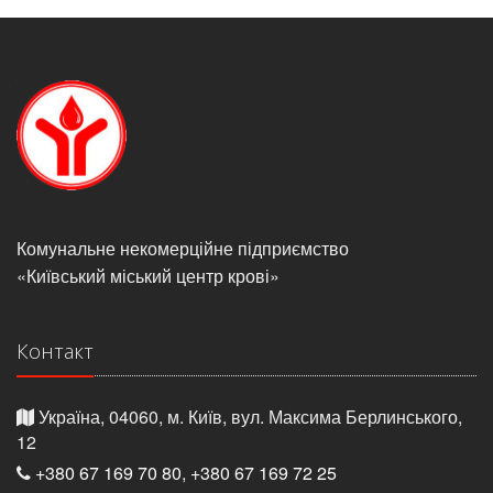
Комунальне некомерційне підприємство
«Київський міський центр крові»
Контакт
Україна, 04060, м. Київ, вул. Максима Берлинського,
12
+380 67 169 70 80
,
+380 67 169 72 25